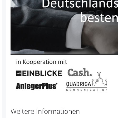
Weitere Informationen