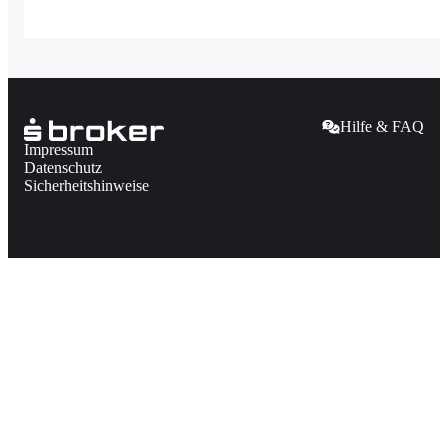
Hilfe & FAQ
Impressum
Datenschutz
Sicherheitshinweise