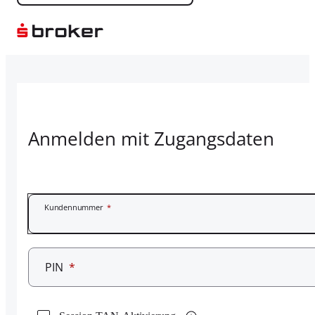
Anmelden mit Zugangsdaten
Kundennummer
*
PIN
*