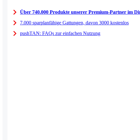
Über 740.000 Produkte unserer Premium-Partner im Dir
7.000 sparplanfähige Gattungen, davon 3000 kostenlos
pushTAN: FAQs zur einfachen Nutzung