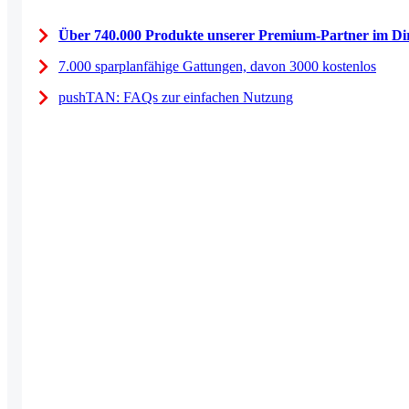
Über 740.000 Produkte unserer Premium-Partner im Dir
7.000 sparplanfähige Gattungen, davon 3000 kostenlos
pushTAN: FAQs zur einfachen Nutzung