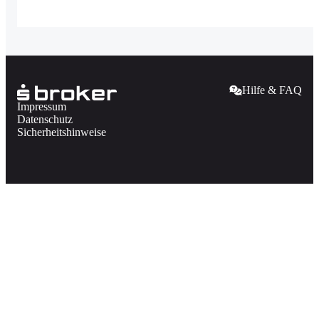
Hilfe & FAQ
Impressum
Datenschutz
Sicherheitshinweise