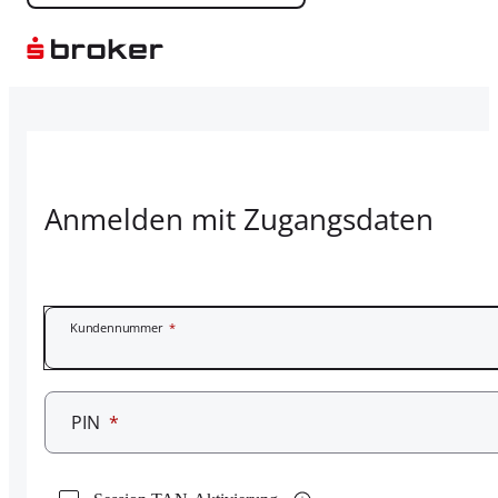
Anmelden mit Zugangsdaten
Kundennummer
*
PIN
*