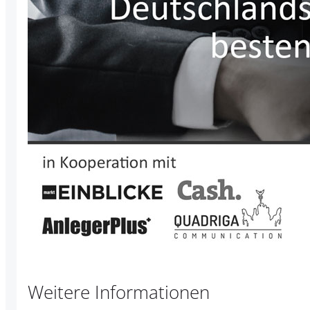
Weitere Informationen