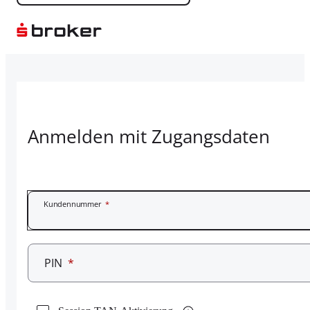
Anmelden mit Zugangsdaten
Kundennummer
*
PIN
*