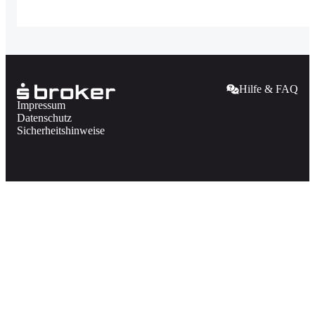
Hilfe & FAQ
Impressum
Datenschutz
Sicherheitshinweise