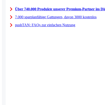
Über 740.000 Produkte unserer Premium-Partner im Dir
7.000 sparplanfähige Gattungen, davon 3000 kostenlos
pushTAN: FAQs zur einfachen Nutzung