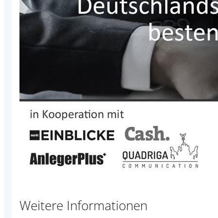
Weitere Informationen