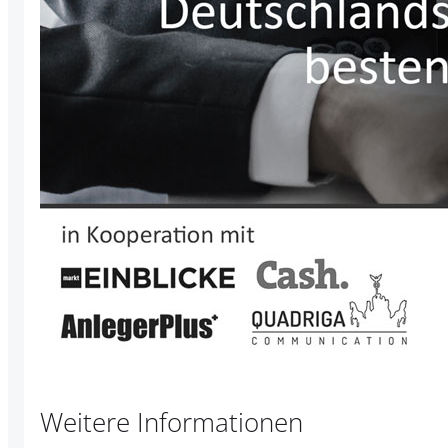
Weitere Informationen