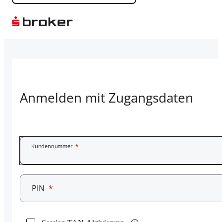
Anmelden mit Zugangsdaten
Kundennummer
*
PIN
*