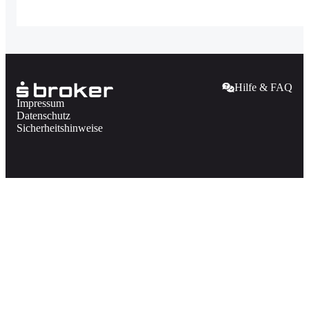
Hilfe & FAQ
Impressum
Datenschutz
Sicherheitshinweise