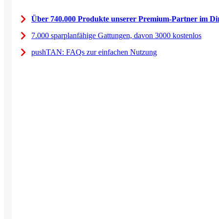
Über 740.000 Produkte unserer Premium-Partner im Dir
7.000 sparplanfähige Gattungen, davon 3000 kostenlos
pushTAN: FAQs zur einfachen Nutzung